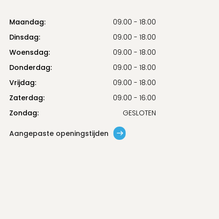
Maandag:
09:00 - 18:00
Dinsdag:
09:00 - 18:00
Woensdag:
09:00 - 18:00
Donderdag:
09:00 - 18:00
Vrijdag:
09:00 - 18:00
Zaterdag:
09:00 - 16:00
Zondag:
GESLOTEN
Aangepaste openingstijden