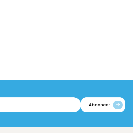
Abonneer