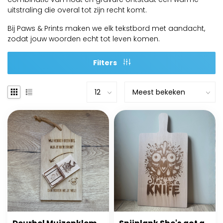
uitstraling die overal tot zijn recht komt.
Bij Paws & Prints maken we elk tekstbord met aandacht,
zodat jouw woorden echt tot leven komen.
Filters