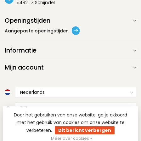
5482 TZ Schijndel
Openingstijden
Aangepaste openingstijden
Informatie
Mijn account
€
Door het gebruiken van onze website, ga je akkoord
met het gebruik van cookies om onze website te
verbeteren.
Dit bericht verbergen
Meer over cookies »