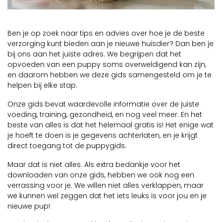
Ben je op zoek naar tips en advies over hoe je de beste
verzorging kunt bieden aan je nieuwe huisdier? Dan ben je
bij ons aan het juiste adres. We begrijpen dat het
opvoeden van een puppy soms overweldigend kan zijn,
en daarom hebben we deze gids samengesteld om je te
helpen bij elke stap.
Onze gids bevat waardevolle informatie over de juiste
voeding, training, gezondheid, en nog veel meer. En het
beste van alles is dat het helemaal gratis is! Het enige wat
je hoeft te doen is je gegevens achterlaten, en je krijgt
direct toegang tot de puppygids.
Maar dat is niet alles. Als extra bedankje voor het
downloaden van onze gids, hebben we ook nog een
verrassing voor je. We willen niet alles verklappen, maar
we kunnen wel zeggen dat het iets leuks is voor jou en je
nieuwe pup!