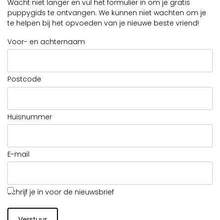
Wacht niet langer en vul het formulier in om je gratis
puppygids te ontvangen. We kunnen niet wachten om je
te helpen bij het opvoeden van je nieuwe beste vriend!
Voor- en achternaam
Postcode
Huisnummer
E-mail
Schrijf je in voor de nieuwsbrief