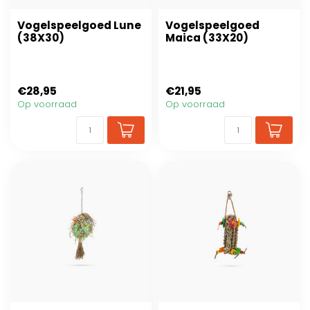
Vogelspeelgoed Lune
Vogelspeelgoed
(38X30)
Maica (33X20)
€28,95
€21,95
Op voorraad
Op voorraad