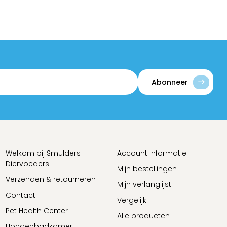
Abonneer
Welkom bij Smulders
Account informatie
Diervoeders
Mijn bestellingen
Verzenden & retourneren
Mijn verlanglijst
Contact
Vergelijk
Pet Health Center
Alle producten
Hondenbadkamer