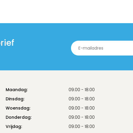
rief
Maandag:
09:00 - 18:00
Dinsdag:
09:00 - 18:00
Woensdag:
09:00 - 18:00
Donderdag:
09:00 - 18:00
Vrijdag:
09:00 - 18:00