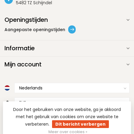
5482 TZ Schijndel
Openingstijden
Aangepaste openingstijden
Informatie
Mijn account
€
Door het gebruiken van onze website, ga je akkoord
met het gebruik van cookies om onze website te
verbeteren.
Dit bericht verbergen
Meer over cookies »