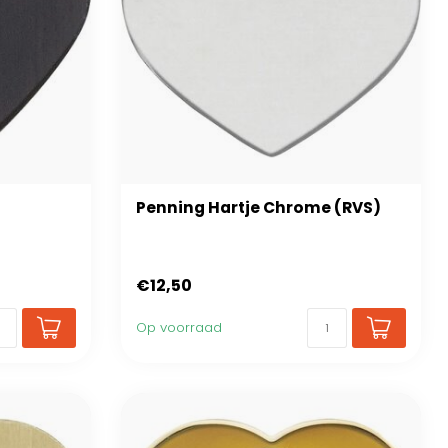
Penning Hartje Chrome (RVS)
€12,50
Op voorraad