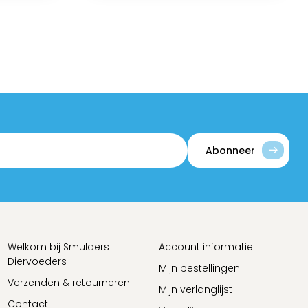
Abonneer
Welkom bij Smulders
Account informatie
Diervoeders
Mijn bestellingen
Verzenden & retourneren
Mijn verlanglijst
Contact