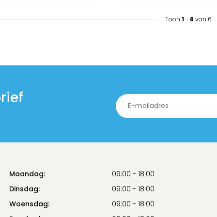
Toon
1
-
6
van 6
rief
Maandag:
09:00 - 18:00
Dinsdag:
09:00 - 18:00
Woensdag:
09:00 - 18:00