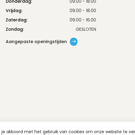
Donderdag:
09:00 - 18:00
Vrijdag:
09:00 - 18:00
Zaterdag:
09:00 - 16:00
Zondag:
GESLOTEN
Aangepaste openingstijden
a je akkoord met het gebruik van cookies om onze website te ve