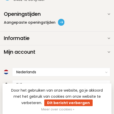
Openingstijden
Aangepaste openingstijden
Informatie
Mijn account
€
Door het gebruiken van onze website, ga je akkoord
met het gebruik van cookies om onze website te
verbeteren.
Dit bericht verbergen
Meer over cookies »