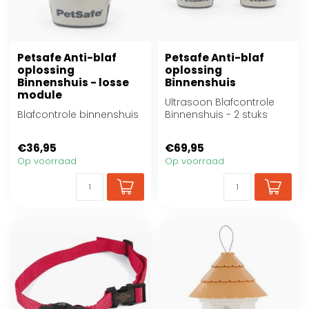
Petsafe Anti-blaf
Petsafe Anti-blaf
oplossing
oplossing
Binnenshuis - losse
Binnenshuis
module
Ultrasoon Blafcontrole
Blafcontrole binnenshuis
Binnenshuis - 2 stuks
€36,95
€69,95
Op voorraad
Op voorraad