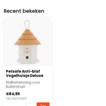
Recent bekeken
Petsafe Anti-blaf
Vogelhuisje Deluxe
Blafbeheersing voor
Buitenshuis
€84,95
Op voorraad