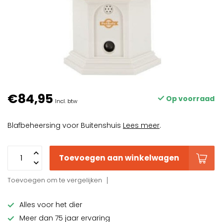
€84,95
Op voorraad
Incl. btw
Blafbeheersing voor Buitenshuis
Lees meer
.
Toevoegen aan winkelwagen
Toevoegen om te vergelijken
Alles voor het dier
Meer dan 75 jaar ervaring