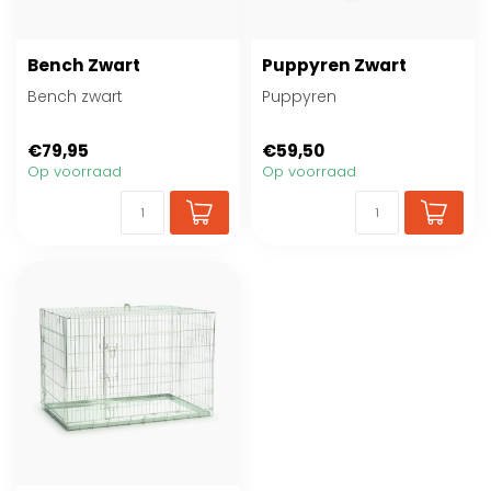
Bench Zwart
Puppyren Zwart
Bench zwart
Puppyren
€79,95
€59,50
Op voorraad
Op voorraad