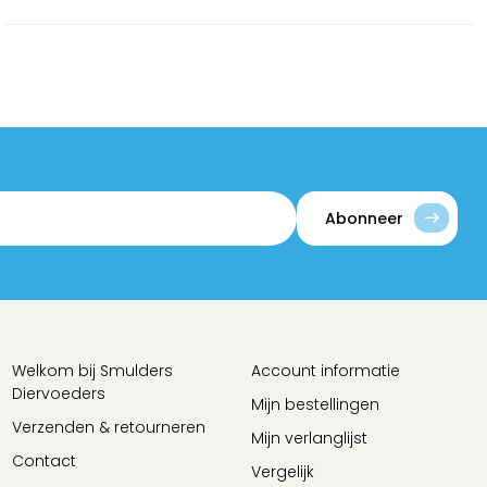
Abonneer
Welkom bij Smulders
Account informatie
Diervoeders
Mijn bestellingen
Verzenden & retourneren
Mijn verlanglijst
Contact
Vergelijk