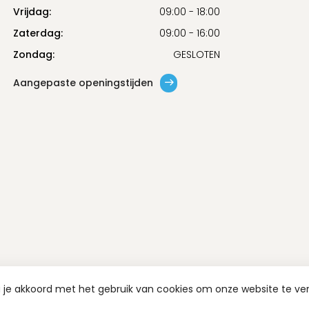
Vrijdag:
09:00 - 18:00
Zaterdag:
09:00 - 16:00
Zondag:
GESLOTEN
Aangepaste openingstijden
a je akkoord met het gebruik van cookies om onze website te ve