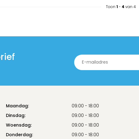
Toon
1
-
4
van 4
rief
Maandag:
09:00 - 18:00
Dinsdag:
09:00 - 18:00
Woensdag:
09:00 - 18:00
Donderdag:
09:00 - 18:00