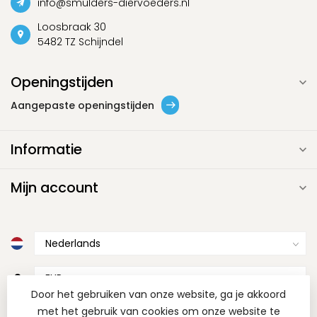
info@smulders-diervoeders.nl
Loosbraak 30
5482 TZ Schijndel
Openingstijden
Aangepaste openingstijden
Informatie
Mijn account
€
Door het gebruiken van onze website, ga je akkoord
met het gebruik van cookies om onze website te