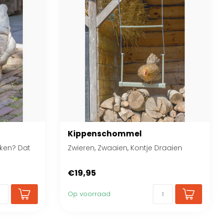
Kippenschommel
cken? Dat
Zwieren, Zwaaien, Kontje Draaien
€19,95
Op voorraad