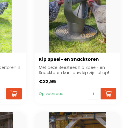
Kip Speel- en Snacktoren
ertoren is
Met deze Beeztees Kip Speel- en
Snacktoren kan jouw kip zijn lol op!
€22,95
Op voorraad