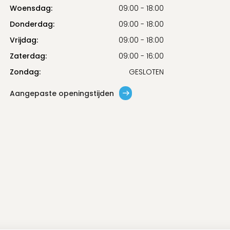
Woensdag:
09:00 - 18:00
Donderdag:
09:00 - 18:00
Vrijdag:
09:00 - 18:00
Zaterdag:
09:00 - 16:00
Zondag:
GESLOTEN
Aangepaste openingstijden