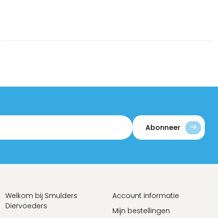
Abonneer
Welkom bij Smulders
Account informatie
Diervoeders
Mijn bestellingen