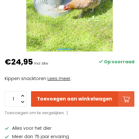
€24,95
Op voorraad
Incl. btw
Kippen snacktoren
Lees meer
.
Toevoegen aan winkelwagen
Toevoegen om te vergelijken
Alles voor het dier
Meer dan 75 jaar ervaring