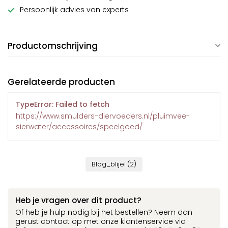
Persoonlijk advies van experts
Productomschrijving
Gerelateerde producten
TypeError: Failed to fetch
https://www.smulders-diervoeders.nl/pluimvee-
sierwater/accessoires/speelgoed/
Blog_blijei
(2)
Heb je vragen over dit product?
Of heb je hulp nodig bij het bestellen? Neem dan
gerust contact op met onze klantenservice via