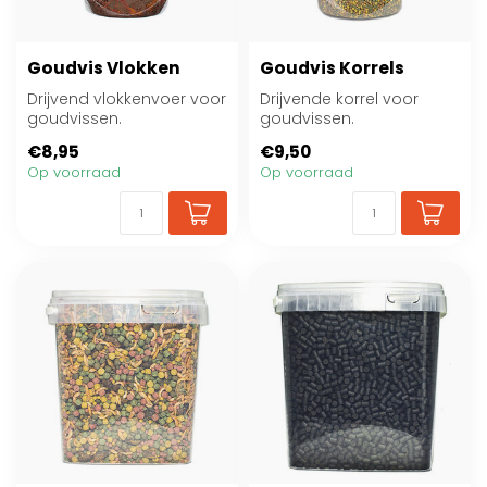
Goudvis Vlokken
Goudvis Korrels
Drijvend vlokkenvoer voor
Drijvende korrel voor
goudvissen.
goudvissen.
€8,95
€9,50
Op voorraad
Op voorraad