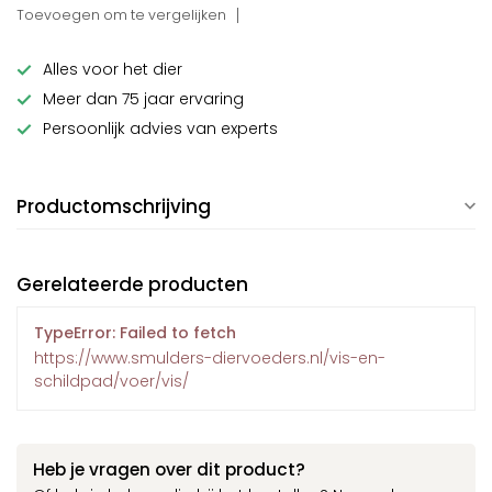
Toevoegen om te vergelijken
Alles voor het dier
Meer dan 75 jaar ervaring
Persoonlijk advies van experts
Productomschrijving
Gerelateerde producten
TypeError: Failed to fetch
https://www.smulders-diervoeders.nl/vis-en-
schildpad/voer/vis/
Heb je vragen over dit product?