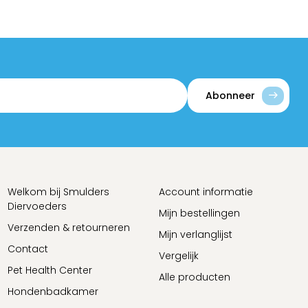
Abonneer
Welkom bij Smulders
Account informatie
Diervoeders
Mijn bestellingen
Verzenden & retourneren
Mijn verlanglijst
Contact
Vergelijk
Pet Health Center
Alle producten
Hondenbadkamer