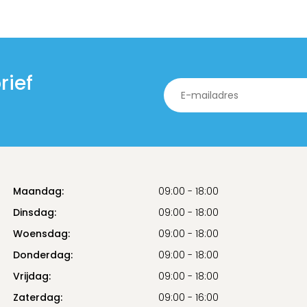
rief
Maandag:
09:00 - 18:00
Dinsdag:
09:00 - 18:00
Woensdag:
09:00 - 18:00
Donderdag:
09:00 - 18:00
Vrijdag:
09:00 - 18:00
Zaterdag:
09:00 - 16:00