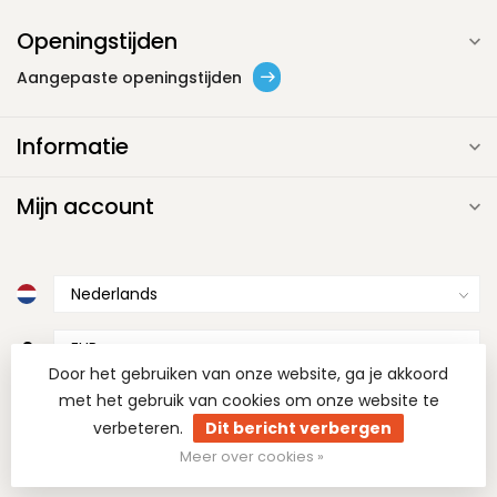
Openingstijden
Aangepaste openingstijden
Informatie
Mijn account
€
Door het gebruiken van onze website, ga je akkoord
met het gebruik van cookies om onze website te
verbeteren.
Dit bericht verbergen
Meer over cookies »