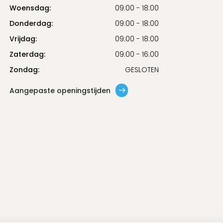
Woensdag:
09:00 - 18:00
Donderdag:
09:00 - 18:00
Vrijdag:
09:00 - 18:00
Zaterdag:
09:00 - 16:00
Zondag:
GESLOTEN
Aangepaste openingstijden