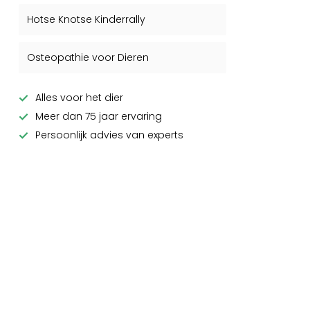
Hotse Knotse Kinderrally
Osteopathie voor Dieren
Alles voor het dier
Meer dan 75 jaar ervaring
Persoonlijk advies van experts