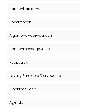
Hondenbadkamer
Speelotheek
Algemene voorwaarden
Hondenmassage Anne
Puppygids
Loyalty Smulders Diervoeders
Openingstijden
Agenda