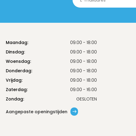
Maandag:
09:00 - 18:00
Dinsdag:
09:00 - 18:00
Woensdag:
09:00 - 18:00
Donderdag:
09:00 - 18:00
Vrijdag:
09:00 - 18:00
Zaterdag:
09:00 - 16:00
Zondag:
GESLOTEN
Aangepaste openingstijden