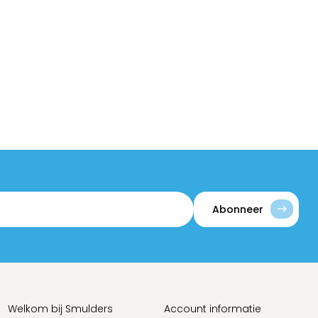
Abonneer
Welkom bij Smulders
Account informatie