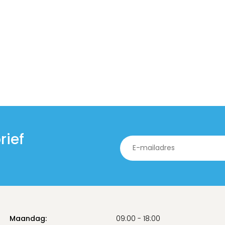
rief
Maandag:
09:00 - 18:00