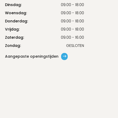
Dinsdag:
09:00 - 18:00
Woensdag:
09:00 - 18:00
Donderdag:
09:00 - 18:00
Vrijdag:
09:00 - 18:00
Zaterdag:
09:00 - 16:00
Zondag:
GESLOTEN
Aangepaste openingstijden