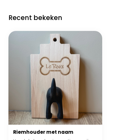
Recent bekeken
Riemhouder met naam