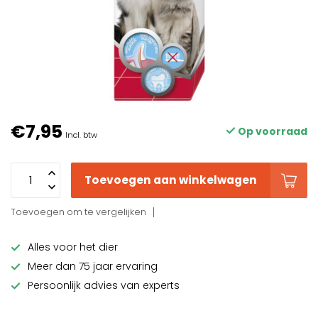
€7,95
Op voorraad
Incl. btw
Toevoegen aan winkelwagen
Toevoegen om te vergelijken
Alles voor het dier
Meer dan 75 jaar ervaring
Persoonlijk advies van experts