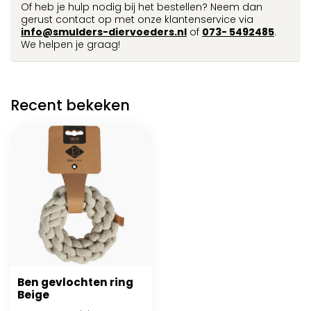
Of heb je hulp nodig bij het bestellen? Neem dan
gerust contact op met onze klantenservice via
info@smulders-diervoeders.nl
of
073- 5492485
.
We helpen je graag!
Recent bekeken
Ben gevlochten ring
Beige