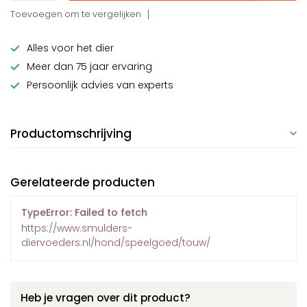
Toevoegen om te vergelijken
Alles voor het dier
Meer dan 75 jaar ervaring
Persoonlijk advies van experts
Productomschrijving
Gerelateerde producten
TypeError: Failed to fetch
https://www.smulders-
diervoeders.nl/hond/speelgoed/touw/
Heb je vragen over dit product?