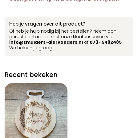
Heb je vragen over dit product?
Of heb je hulp nodig bij het bestellen? Neem dan
gerust contact op met onze klantenservice via
info@smulders-diervoeders.nl
of
073- 5492485
.
We helpen je graag!
Recent bekeken