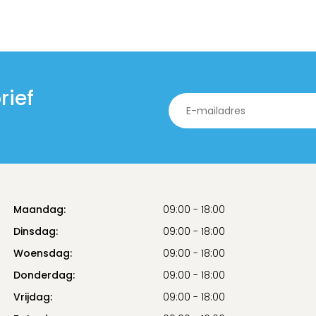
rief
Maandag:
09:00 - 18:00
Dinsdag:
09:00 - 18:00
Woensdag:
09:00 - 18:00
Donderdag:
09:00 - 18:00
Vrijdag:
09:00 - 18:00