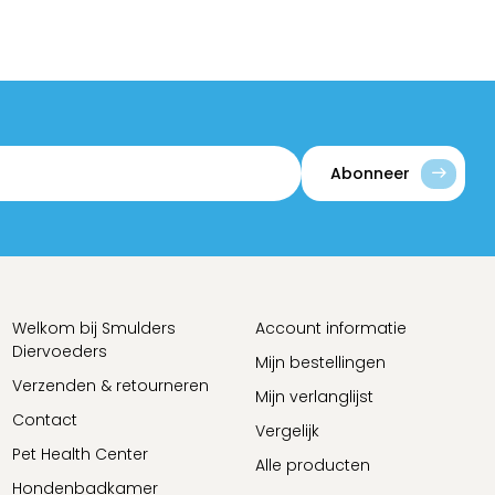
Abonneer
Welkom bij Smulders
Account informatie
Diervoeders
Mijn bestellingen
Verzenden & retourneren
Mijn verlanglijst
Contact
Vergelijk
Pet Health Center
Alle producten
Hondenbadkamer