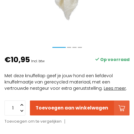
€10,95
Op voorraad
Incl. btw
Met deze knuffellap geef je jouw hond een liefdevol
knuffelmaatje van gerecycled materiaal, met een
vertrouwde nestgeur voor extra geruststelling.
Lees meer
.
Toevoegen aan winkelwagen
Toevoegen om te vergelijken