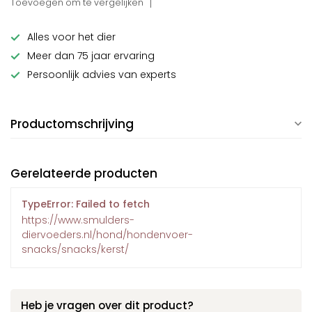
Toevoegen om te vergelijken
Alles voor het dier
Meer dan 75 jaar ervaring
Persoonlijk advies van experts
Productomschrijving
Gerelateerde producten
TypeError: Failed to fetch
https://www.smulders-
diervoeders.nl/hond/hondenvoer-
snacks/snacks/kerst/
Heb je vragen over dit product?