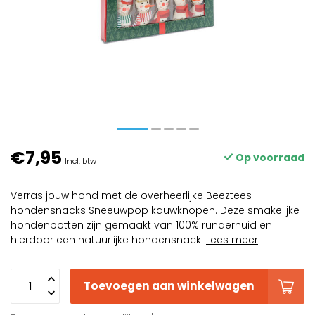
€7,95
Op voorraad
Incl. btw
Verras jouw hond met de overheerlijke Beeztees
hondensnacks Sneeuwpop kauwknopen. Deze smakelijke
hondenbotten zijn gemaakt van 100% runderhuid en
hierdoor een natuurlijke hondensnack.
Lees meer
.
Toevoegen aan winkelwagen