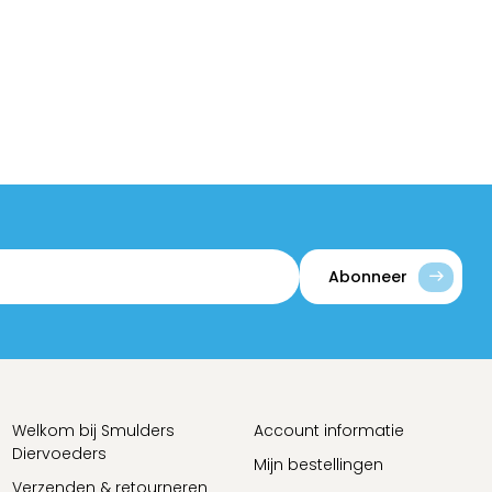
Abonneer
Welkom bij Smulders
Account informatie
Diervoeders
Mijn bestellingen
Verzenden & retourneren