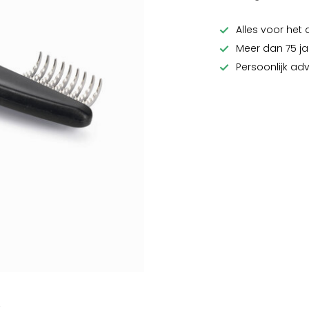
Alles voor het 
Meer dan 75 ja
Persoonlijk ad