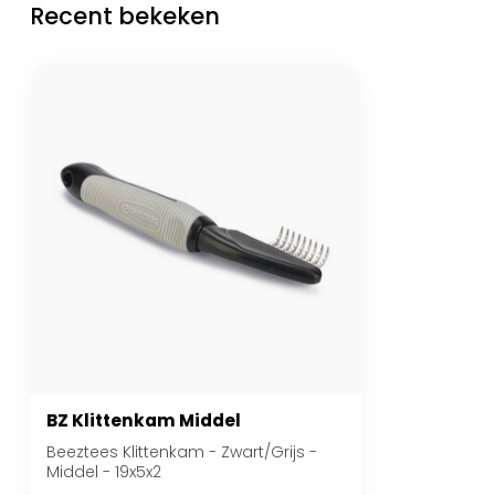
Recent bekeken
BZ Klittenkam Middel
Beeztees Klittenkam - Zwart/Grijs -
Middel - 19x5x2