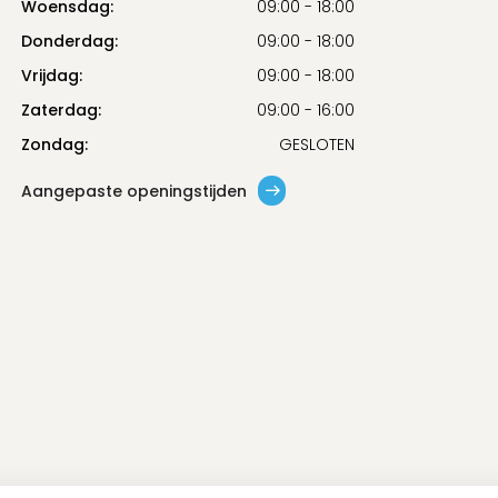
Woensdag:
09:00 - 18:00
Donderdag:
09:00 - 18:00
Vrijdag:
09:00 - 18:00
Zaterdag:
09:00 - 16:00
Zondag:
GESLOTEN
Aangepaste openingstijden