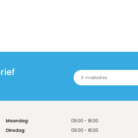
rief
Maandag:
09:00 - 18:00
Dinsdag:
09:00 - 18:00