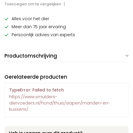
Toevoegen om te vergelijken
Alles voor het dier
Meer dan 75 jaar ervaring
Persoonlijk advies van experts
Productomschrijving
Gerelateerde producten
TypeError: Failed to fetch
https://www.smulders-
diervoeders.nl/hond/thuis/slapen/manden-en-
kussens/