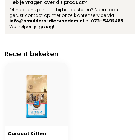
Heb je vragen over dit product?
Of heb je hulp nodig bij het bestellen? Neem dan
gerust contact op met onze klantenservice via
info@smulders-diervoeders.nl
of
073- 5492485
.
We helpen je graag!
Recent bekeken
Carocat Kitten