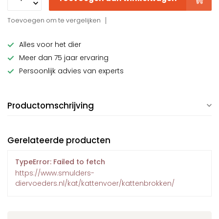
Toevoegen om te vergelijken
Alles voor het dier
Meer dan 75 jaar ervaring
Persoonlijk advies van experts
Productomschrijving
Gerelateerde producten
TypeError: Failed to fetch
https://www.smulders-
diervoeders.nl/kat/kattenvoer/kattenbrokken/