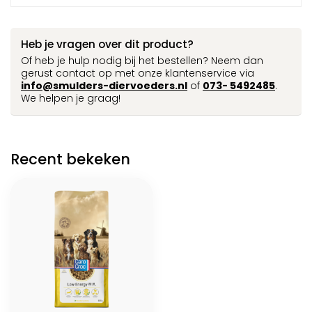
Heb je vragen over dit product?
Of heb je hulp nodig bij het bestellen? Neem dan
gerust contact op met onze klantenservice via
info@smulders-diervoeders.nl
of
073- 5492485
.
We helpen je graag!
Recent bekeken