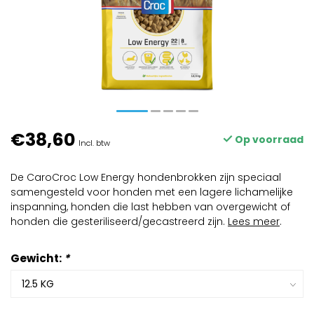
€38,60
Op voorraad
Incl. btw
De CaroCroc Low Energy hondenbrokken zijn speciaal
samengesteld voor honden met een lagere lichamelijke
inspanning, honden die last hebben van overgewicht of
honden die gesteriliseerd/gecastreerd zijn.
Lees meer
.
Gewicht:
*