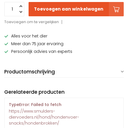
Toevoegen aan winkelwagen
Toevoegen om te vergelijken
Alles voor het dier
Meer dan 75 jaar ervaring
Persoonlijk advies van experts
Productomschrijving
Gerelateerde producten
TypeError: Failed to fetch
https://www.smulders-
diervoeders.nl/hond/hondenvoer-
snacks/hondenbrokken/