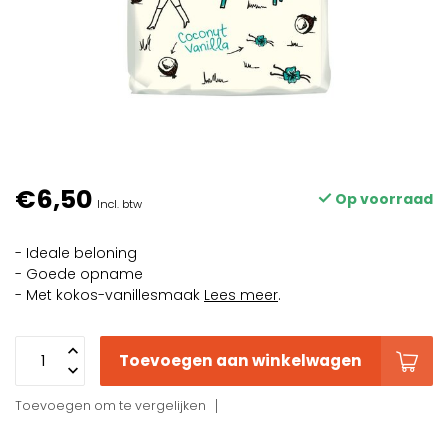
€6,50
Op voorraad
Incl. btw
- Ideale beloning
- Goede opname
- Met kokos-vanillesmaak
Lees meer
.
Toevoegen aan winkelwagen
Toevoegen om te vergelijken