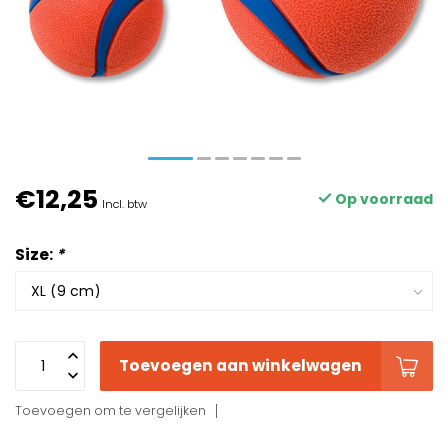
€12,25
Op voorraad
Incl. btw
Size:
*
Toevoegen aan winkelwagen
Toevoegen om te vergelijken