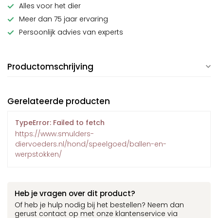
Alles voor het dier
Meer dan 75 jaar ervaring
Persoonlijk advies van experts
Productomschrijving
Gerelateerde producten
TypeError: Failed to fetch
https://www.smulders-
diervoeders.nl/hond/speelgoed/ballen-en-
werpstokken/
Heb je vragen over dit product?
Of heb je hulp nodig bij het bestellen? Neem dan
gerust contact op met onze klantenservice via