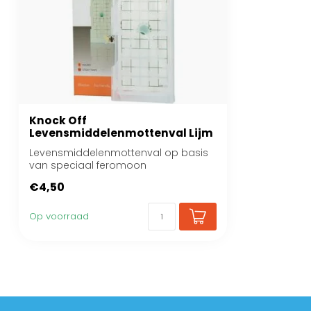
Knock Off
Levensmiddelenmottenval Lijm
Levensmiddelenmottenval op basis
van speciaal feromoon
€4,50
Op voorraad