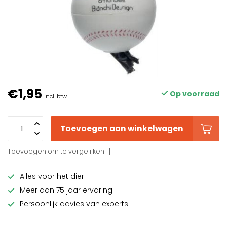
€1,95
Op voorraad
Incl. btw
Toevoegen aan winkelwagen
Toevoegen om te vergelijken
Alles voor het dier
Meer dan 75 jaar ervaring
Persoonlijk advies van experts