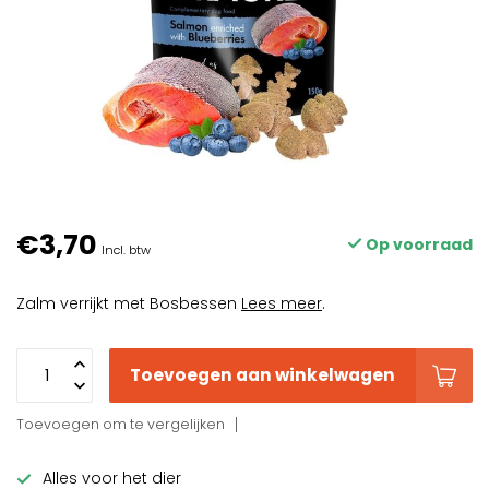
€3,70
Op voorraad
Incl. btw
Zalm verrijkt met Bosbessen
Lees meer
.
Toevoegen aan winkelwagen
Toevoegen om te vergelijken
Alles voor het dier