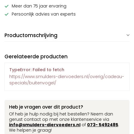
Meer dan 75 jaar ervaring
Persoonlijk advies van experts
Productomschrijving
Gerelateerde producten
TypeError: Failed to fetch
https://www.smulders-diervoeders.nl/overig/cadeau-
specials/buitenvogel/
Heb je vragen over dit product?
Of heb je hulp nodig bij het bestellen? Neem dan
gerust contact op met onze klantenservice via
info@smulders-diervoeders.nl
of
073- 5492485
.
We helpen je graag!