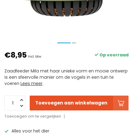
€8,95
Op voorraad
Incl. btw
Zaadfeeder Mila met haar unieke vorm en mooie ontwerp
is een sfeervolle manier om de vogels in een tuin te
voeren
Lees meer
.
Toevoegen aan winkelwagen
Toevoegen om te vergelijken
Alles voor het dier