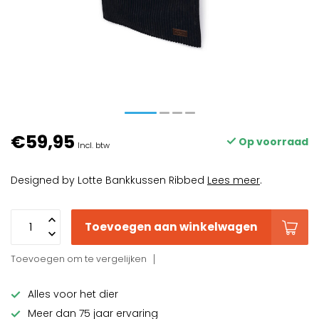
€59,95
Op voorraad
Incl. btw
Designed by Lotte Bankkussen Ribbed
Lees meer
.
Toevoegen aan winkelwagen
Toevoegen om te vergelijken
Alles voor het dier
Meer dan 75 jaar ervaring