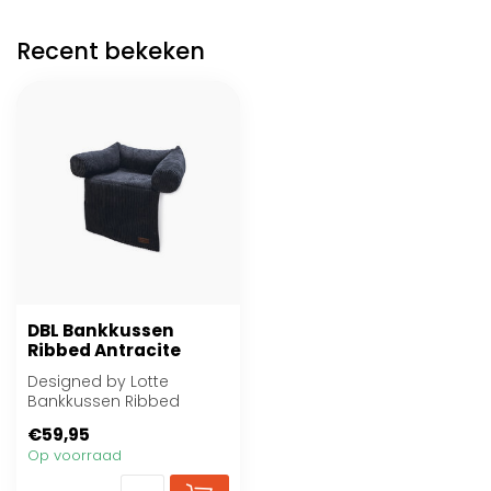
Recent bekeken
DBL Bankkussen
Ribbed Antracite
Designed by Lotte
Bankkussen Ribbed
€59,95
Op voorraad