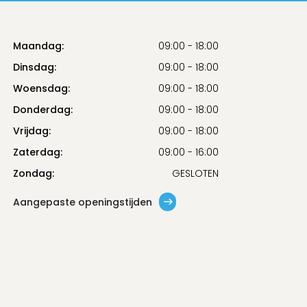
Maandag:
09:00 - 18:00
Dinsdag:
09:00 - 18:00
Woensdag:
09:00 - 18:00
Donderdag:
09:00 - 18:00
Vrijdag:
09:00 - 18:00
Zaterdag:
09:00 - 16:00
Zondag:
GESLOTEN
Aangepaste openingstijden