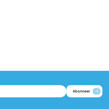
Abonneer