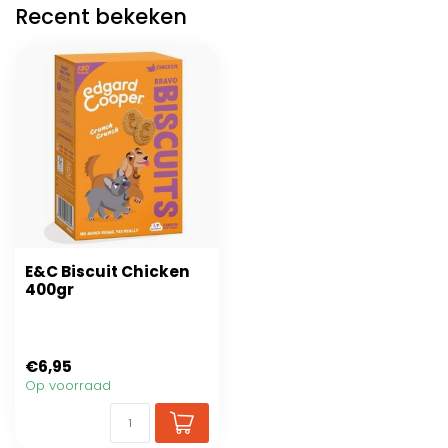
Recent bekeken
E&C Biscuit Chicken
400gr
€6,95
Op voorraad