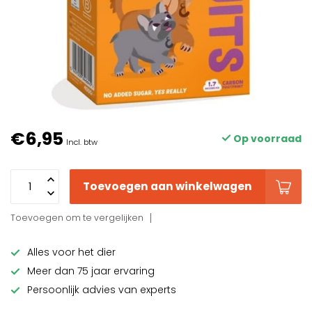
€6,95
Op voorraad
Incl. btw
Toevoegen aan winkelwagen
Toevoegen om te vergelijken
Alles voor het dier
Meer dan 75 jaar ervaring
Persoonlijk advies van experts