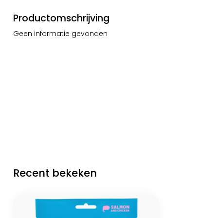
Productomschrijving
Geen informatie gevonden
Recent bekeken