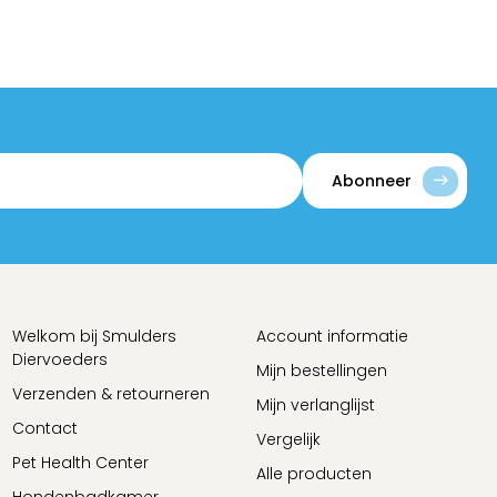
Abonneer
Welkom bij Smulders
Account informatie
Diervoeders
Mijn bestellingen
Verzenden & retourneren
Mijn verlanglijst
Contact
Vergelijk
Pet Health Center
Alle producten