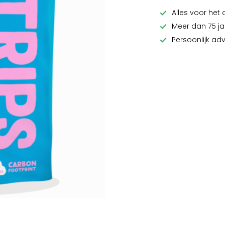
Alles voor het 
Meer dan 75 ja
Persoonlijk ad