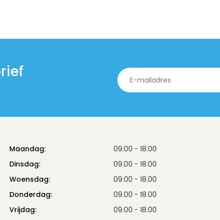
rief
Maandag:
09:00 - 18:00
Dinsdag:
09:00 - 18:00
Woensdag:
09:00 - 18:00
Donderdag:
09:00 - 18:00
Vrijdag:
09:00 - 18:00