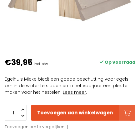
€39,95
Op voorraad
Incl. btw
Egelhuis Mieke biedt een goede beschutting voor egels
om in de winter te slapen en in het voorjaar een plek te
maken voor het nestelen.
Lees meer
.
Toevoegen aan winkelwagen
Toevoegen om te vergelijken