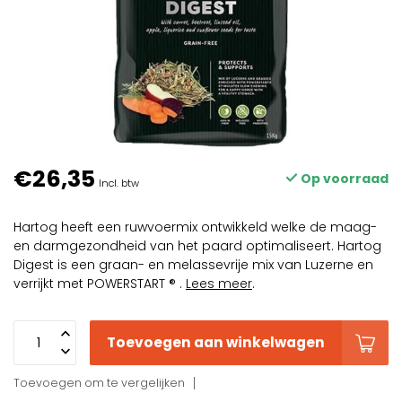
€26,35
Op voorraad
Incl. btw
Hartog heeft een ruwvoermix ontwikkeld welke de maag-
en darmgezondheid van het paard optimaliseert. Hartog
Digest is een graan- en melassevrije mix van Luzerne en
verrijkt met POWERSTART ® .
Lees meer
.
Toevoegen aan winkelwagen
Toevoegen om te vergelijken