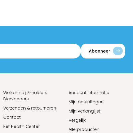
Abonneer
Welkom bij Smulders
Account informatie
Diervoeders
Mijn bestellingen
Verzenden & retourneren
Mijn verlanglijst
Contact
Vergelijk
Pet Health Center
Alle producten