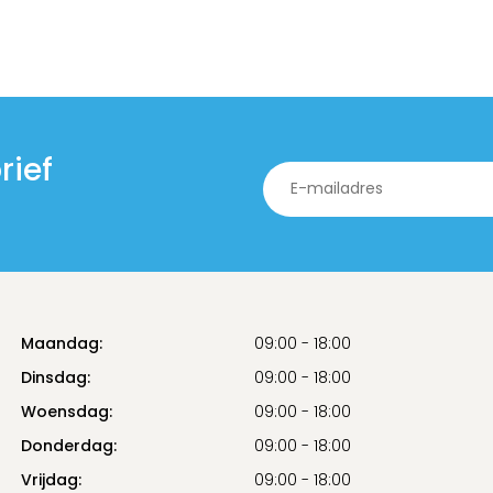
rief
Maandag:
09:00 - 18:00
Dinsdag:
09:00 - 18:00
Woensdag:
09:00 - 18:00
Donderdag:
09:00 - 18:00
Vrijdag:
09:00 - 18:00