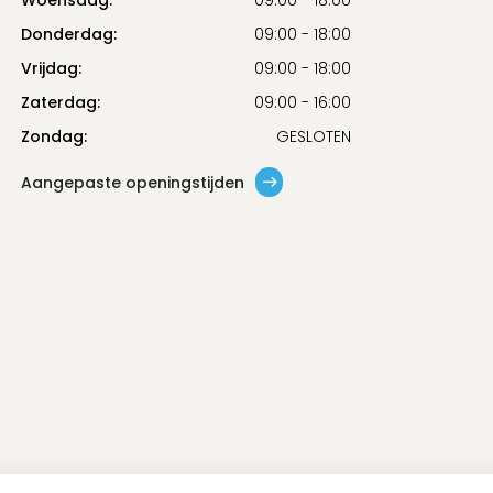
Woensdag:
09:00 - 18:00
Donderdag:
09:00 - 18:00
Vrijdag:
09:00 - 18:00
Zaterdag:
09:00 - 16:00
Zondag:
GESLOTEN
Aangepaste openingstijden