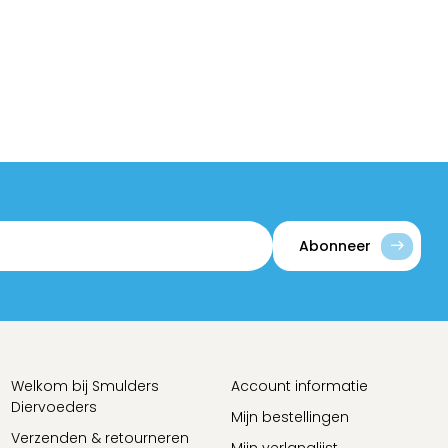
Abonneer
Welkom bij Smulders
Account informatie
Diervoeders
Mijn bestellingen
Verzenden & retourneren