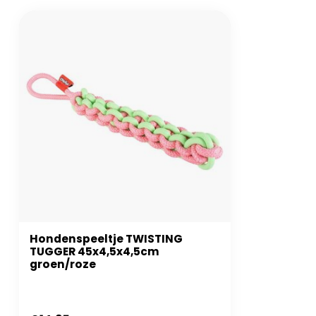
Hondenspeeltje TWISTING
TUGGER 45x4,5x4,5cm
groen/roze