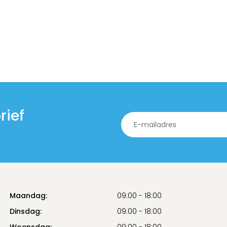
rief
Maandag:
09:00 - 18:00
Dinsdag:
09:00 - 18:00