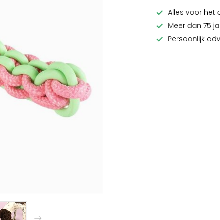
Alles voor het 
Meer dan 75 ja
Persoonlijk ad