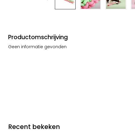
Productomschrijving
Geen informatie gevonden
Recent bekeken