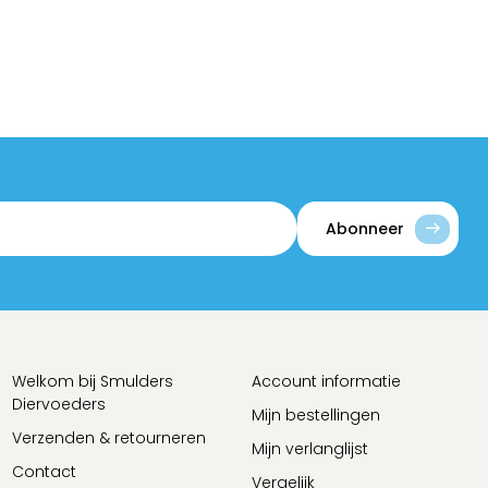
Abonneer
Welkom bij Smulders
Account informatie
Diervoeders
Mijn bestellingen
Verzenden & retourneren
Mijn verlanglijst
Contact
Vergelijk