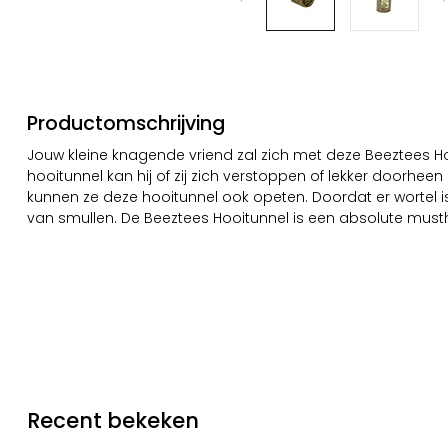
Productomschrijving
Jouw kleine knagende vriend zal zich met deze Beeztees Hoo
hooitunnel kan hij of zij zich verstoppen of lekker doorheen
kunnen ze deze hooitunnel ook opeten. Doordat er wortel i
van smullen. De Beeztees Hooitunnel is een absolute must
Recent bekeken