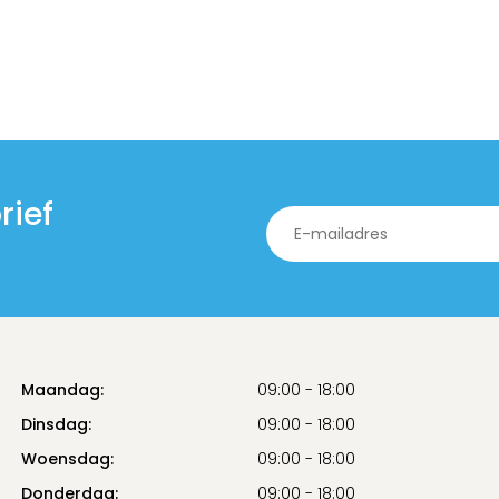
rief
Maandag:
09:00 - 18:00
Dinsdag:
09:00 - 18:00
Woensdag:
09:00 - 18:00
Donderdag:
09:00 - 18:00