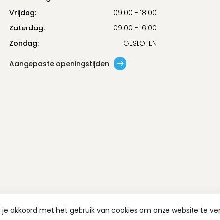
Vrijdag:
09:00 - 18:00
Zaterdag:
09:00 - 16:00
Zondag:
GESLOTEN
Aangepaste openingstijden
a je akkoord met het gebruik van cookies om onze website te ve