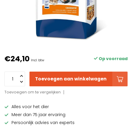
€24,10
Op voorraad
Incl. btw
Toevoegen aan winkelwagen
Toevoegen om te vergelijken
Alles voor het dier
Meer dan 75 jaar ervaring
Persoonlijk advies van experts