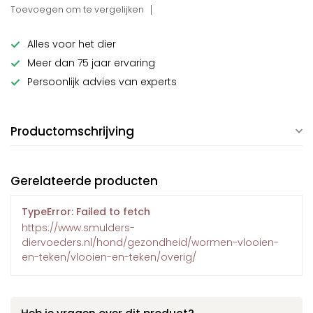
Toevoegen om te vergelijken
Alles voor het dier
Meer dan 75 jaar ervaring
Persoonlijk advies van experts
Productomschrijving
Gerelateerde producten
TypeError: Failed to fetch
https://www.smulders-
diervoeders.nl/hond/gezondheid/wormen-vlooien-
en-teken/vlooien-en-teken/overig/