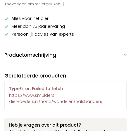
Toevoegen om te vergelijken
Alles voor het dier
Meer dan 75 jaar ervaring
Persoonlijk advies van experts
Productomschrijving
Gerelateerde producten
TypeError: Failed to fetch
https://www.smulders-
diervoeders.nl/hond/wandelen/halsbanden/
Heb je vragen over dit product?