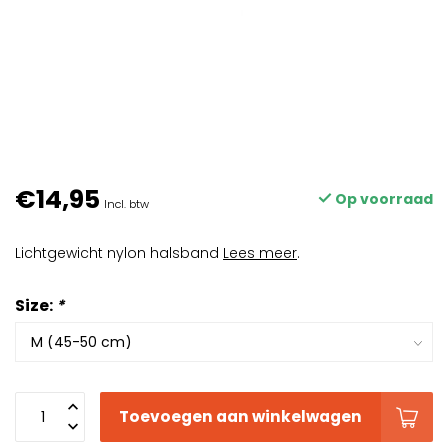
€14,95
Op voorraad
Incl. btw
Lichtgewicht nylon halsband
Lees meer
.
Size:
*
Toevoegen aan winkelwagen